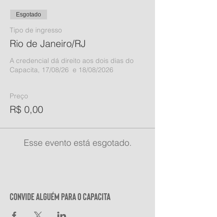
Esgotado
Tipo de ingresso
Rio de Janeiro/RJ
A credencial dá direito aos dois dias do 
Capacita, 17/08/26  e 18/08/2026

Preço
R$ 0,00
Esse evento está esgotado.
Convide alguém para o Capacita