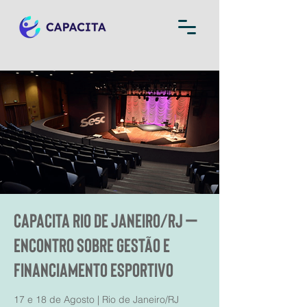
Capacita Rio de Janeiro/RJ –
Encontro sobre Gestão e
Financiamento Esportivo
17 e 18 de Agosto | Rio de Janeiro/RJ