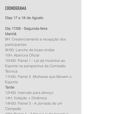
Cronograma
Dias 17 e 18 de Agosto
Dia 17/08 - Segunda-feira
Manhã
9H: Credenciamento e recepção dos 
participantes
9H30: Lanche de boas-vindas
10H: Abertura Oficial
10H30: Painel 1 - Lei de Incentivo ao 
Esporte na perspectiva da Comissão 
Técnica 
11H30: Painel 2 -Mulheres que Movem o 
Esporte
Tarde
12H30: Intervalo para almoço
14H: Votação + Dinâmica
14H30: Painel 3 - A Jornada de um 
Campeão