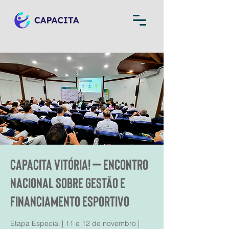
Capacita Vitória! – Encontro
Nacional sobre Gestão e
Financiamento Esportivo
Etapa Especial | 11 e 12 de novembro |